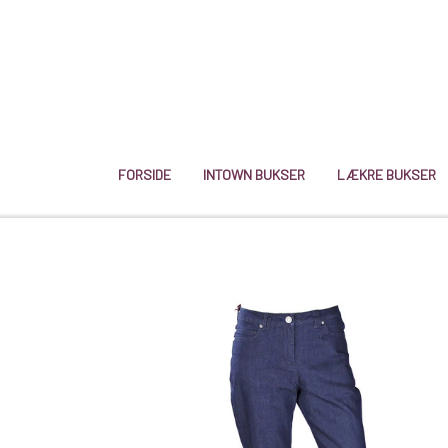
FORSIDE
INTOWN BUKSER
LÆKRE BUKSER