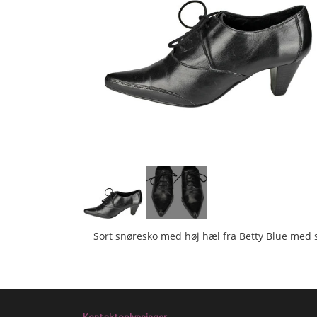
Sort snøresko med høj hæl fra Betty Blue med 
Kontaktoplysninger