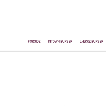
FORSIDE
INTOWN BUKSER
LÆKRE BUKSER